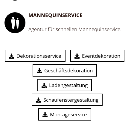
MANNEQUINSERVICE
Agentur für schnellen Mannequinservice.
Dekorationsservice
Eventdekoration
Geschäftsdekoration
Ladengestaltung
Schaufenstergestaltung
Montageservice