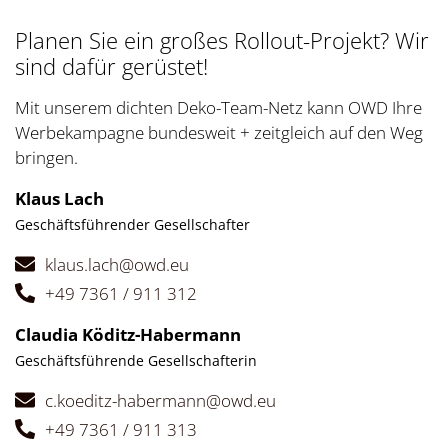
Planen Sie ein großes Rollout-Projekt? Wir
sind dafür gerüstet!
Mit unserem dichten Deko-Team-Netz kann OWD Ihre
Werbekampagne bundesweit + zeitgleich auf den Weg
bringen.
Klaus Lach
Geschäftsführender Gesellschafter
klaus.lach@owd.eu
+49 7361 / 911 312
Claudia Köditz-Habermann
Geschäftsführende Gesellschafterin
c.koeditz-habermann@owd.eu
+49 7361 / 911 313