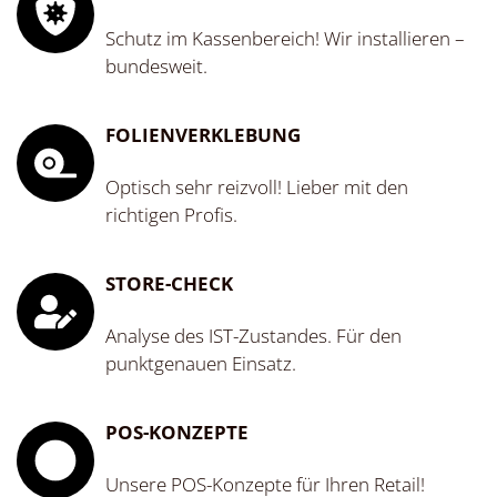
Schutz im Kassenbereich! Wir installieren –
bundesweit.
FOLIENVERKLEBUNG
Optisch sehr reizvoll! Lieber mit den
richtigen Profis.
STORE-CHECK
Analyse des IST-Zustandes. Für den
punktgenauen Einsatz.
POS-KONZEPTE
Unsere POS-Konzepte für Ihren Retail!