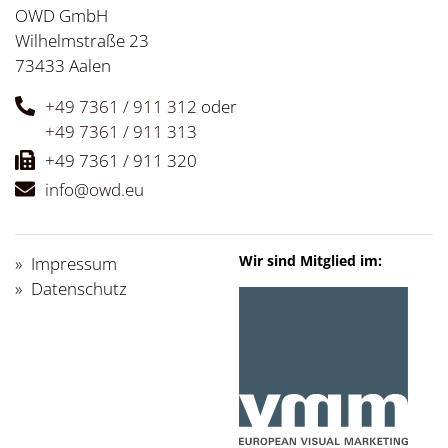
OWD GmbH
Wilhelmstraße 23
73433 Aalen
+49 7361 / 911 312
oder
+49 7361 / 911 313
+49 7361 / 911 320
info@owd.eu
Wir sind Mitglied im:
Impressum
Datenschutz