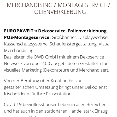
MERCHANDISING / MONTAGESERVICE /
FOLIENVERKLEBUNG
EUROPAWEIT➔ Dekoservice. Folienverklebung.
POS-Montageservice.
Großbanner. Displaywechsel.
Kassenschutzsysteme. Schaufenstergestaltung. Visual
Merchandising.
Das leisten die OWD GmbH mit einem Dekoservice
Netzwerk von über 400 ausgebildeten Gestaltern für
visuelles Marketing (Dekorateure und Merchandiser).
Von der Beratung über Kreation bis zur
gestalterischen Umsetzung bringt unser Dekodienst
frische Ideen für Ihre Präsentation.
Covid-19 beeinflusst unser Leben in allen Bereichen
und hat auch in den stationären Handel stark Einzug