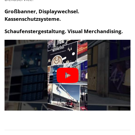
Großbanner, Displaywechsel.
Kassenschutzsysteme.
Schaufenstergestaltung. Visual Merchandising.