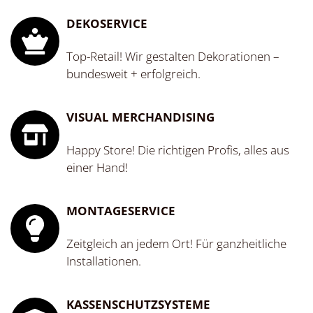
DEKOSERVICE
Top-Retail! Wir gestalten Dekorationen –
bundesweit + erfolgreich.
VISUAL MERCHANDISING
Happy Store! Die richtigen Profis, alles aus
einer Hand!
MONTAGESERVICE
Zeitgleich an jedem Ort! Für ganzheitliche
Installationen.
KASSENSCHUTZSYSTEME