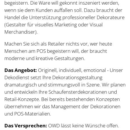
begeistern. Die Ware will gekonnt inszeniert werden,
wenn sie dem Kunden auffallen soll. Dazu braucht der
Handel die Unterstützung professioneller Dekorateure
(Gestalter für visuelles Marketing oder Visual
Merchandiser).
Machen Sie sich als Retailer nichts vor, wer heute
Menschen am POS begeistern will, der braucht
moderne und kreative Gestaltungen.
Das Angebot:
Originell, individuell, emotional - Unser
Dekodienst setzt Ihre Dekorationsgestaltung
dramaturgisch und stimmungsvoll in Szene. Wir planen
und entwickeln Ihre Schaufensterdekorationen und
Retail-Konzepte. Bei bereits bestehenden Konzepten
übernehmen wir das Management der Dekorationen
und POS-Materialien.
Das Versprechen:
OWD lässt keine Wünsche offen.