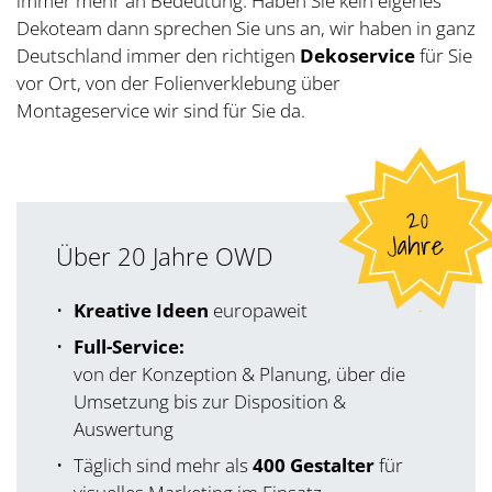
immer mehr an Bedeutung. Haben Sie kein eigenes
Dekoteam dann sprechen Sie uns an, wir haben in ganz
Deutschland immer den richtigen
Dekoservice
für Sie
vor Ort, von der Folienverklebung über
Montageservice wir sind für Sie da.
Über 20 Jahre OWD
Kreative Ideen
europaweit
Full-Service:
von der Konzeption & Planung, über die
Umsetzung bis zur Disposition &
Auswertung
Täglich sind mehr als
400 Gestalter
für