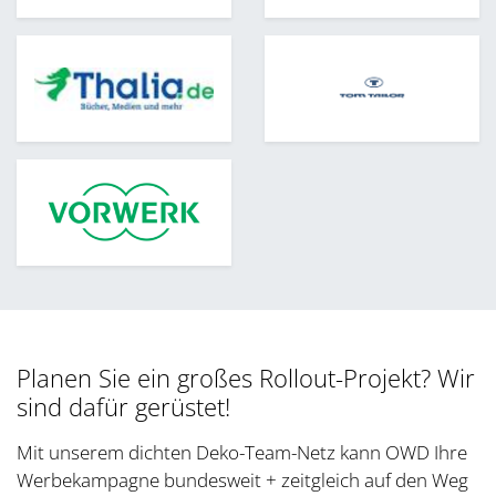
Planen Sie ein großes Rollout-Projekt? Wir
sind dafür gerüstet!
Mit unserem dichten Deko-Team-Netz kann OWD Ihre
Werbekampagne bundesweit + zeitgleich auf den Weg