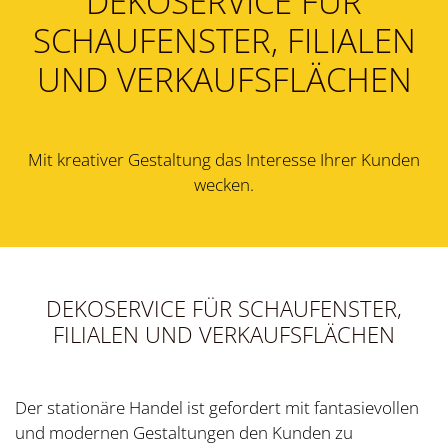
DEKOSERVICE FÜR
SCHAUFENSTER, FILIALEN
UND VERKAUFSFLÄCHEN
Mit kreativer Gestaltung das Interesse Ihrer Kunden
wecken.
DEKOSERVICE FÜR SCHAUFENSTER,
FILIALEN UND VERKAUFSFLÄCHEN
Der stationäre Handel ist gefordert mit fantasievollen
und modernen Gestaltungen den Kunden zu