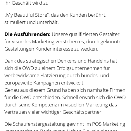
Ihr Geschäft wird zu
„My Beautiful Store“, das den Kunden berührt,
stimuliert und unterhält.
Die Ausführenden:
Unsere qualifizierten Gestalter
für visuelles Marketing verstehen es, durch gekonnte
Gestaltungen Kundeninteresse zu wecken.
Dank des strategischen Denkens und Handelns hat
sich die OWD zu einem Erfolgsunternehmen für
werbewirksame Platzierung durch bundes- und
europaweite Kampagnen entwickelt.
Genau aus diesem Grund haben sich namhafte Firmen
für die OWD entschieden. Schnell erwarb sich die OWD
durch seine Kompetenz im visuellen Marketing das
Vertrauen vieler wichtiger Geschäftspartner.
Die Schaufenstergestaltung gewinnt im POS Marketing