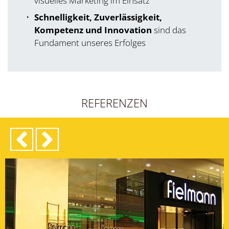
visuelles Marketing im Einsatz
Schnelligkeit, Zuverlässigkeit,
Kompetenz und Innovation
sind das
Fundament unseres Erfolges
REFERENZEN