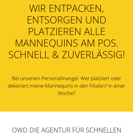
WIR ENTPACKEN,
ENTSORGEN UND
PLATZIEREN ALLE
MANNEQUINS AM POS.
SCHNELL & ZUVERLÄSSIG!
Bei unserem Personalmangel. Wer platziert oder
dekoriert meine Mannequins in den Filialen? In einer
Woche?
OWD DIE AGENTUR FÜR SCHNELLEN