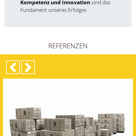
Kompetenz und Innovation
sind das
Fundament unseres Erfolges
REFERENZEN