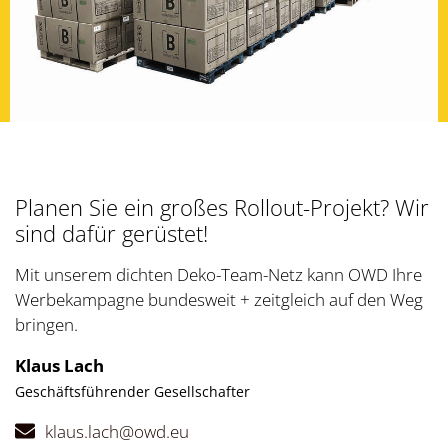
Planen Sie ein großes Rollout-Projekt? Wir
sind dafür gerüstet!
Mit unserem dichten Deko-Team-Netz kann OWD Ihre
Werbekampagne bundesweit + zeitgleich auf den Weg
bringen.
Klaus Lach
Geschäftsführender Gesellschafter
klaus.lach@owd.eu