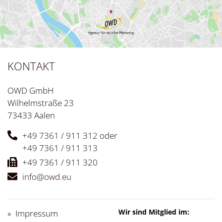
KONTAKT
OWD GmbH
Wilhelmstraße 23
73433 Aalen
+49 7361 / 911 312
oder
+49 7361 / 911 313
+49 7361 / 911 320
info@owd.eu
Wir sind Mitglied im:
Impressum