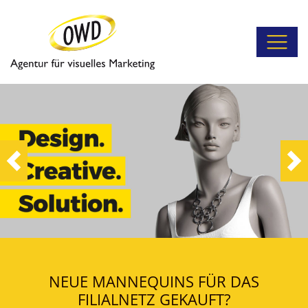
Previous
Ne
NEUE MANNEQUINS FÜR DAS
FILIALNETZ GEKAUFT?