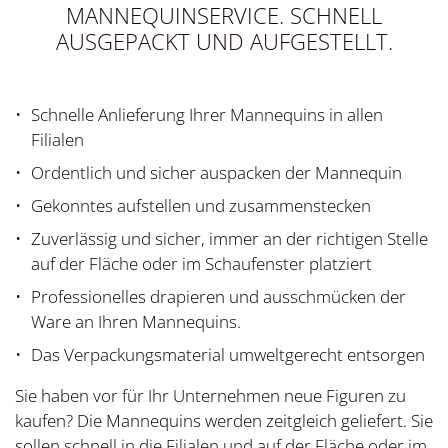
MANNEQUINSERVICE. SCHNELL
AUSGEPACKT UND AUFGESTELLT.
Schnelle Anlieferung Ihrer Mannequins in allen
Filialen
Ordentlich und sicher auspacken der Mannequin
Gekonntes aufstellen und zusammenstecken
Zuverlässig und sicher, immer an der richtigen Stelle
auf der Fläche oder im Schaufenster platziert
Professionelles drapieren und ausschmücken der
Ware an Ihren Mannequins.
Das Verpackungsmaterial umweltgerecht entsorgen
Sie haben vor für Ihr Unternehmen neue Figuren zu
kaufen? Die Mannequins werden zeitgleich geliefert. Sie
sollen schnell in die Filialen und auf der Fläche oder im