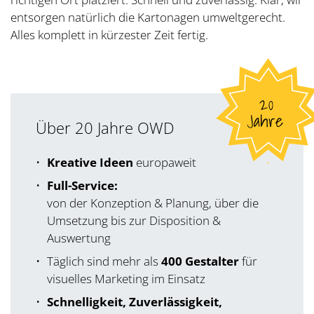
entsorgen natürlich die Kartonagen umweltgerecht.
Alles komplett in kürzester Zeit fertig.
Über 20 Jahre OWD
Kreative Ideen
europaweit
Full-Service:
von der Konzeption & Planung, über die
Umsetzung bis zur Disposition &
Auswertung
Täglich sind mehr als
400 Gestalter
für
visuelles Marketing im Einsatz
Schnelligkeit, Zuverlässigkeit,